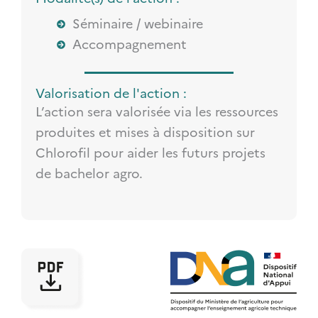
Séminaire / webinaire
Accompagnement
Valorisation de l'action :
L’action sera valorisée via les ressources
produites et mises à disposition sur
Chlorofil pour aider les futurs projets
de bachelor agro.