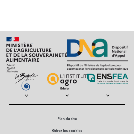
Plan du site
Gérer les cookies