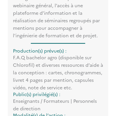
webinaire général, l’accès à une
plateforme d’information et la
réalisation de séminaires regroupés par
mentions pour accompagner à
l’ingénierie de formation et de projet.
Production(s) prévue(s) :
F.A.Q bachelor agro (disponible sur
Chlorofil) et diverses ressources d’aide à
la conception : cartes, chronogrammes,
livret 4 pages par mention, capsules
vidéo, note de service etc.
Public(s) privilégié(s) :
Enseignants / Formateurs | Personnels
de direction
Modalité(s) de l’action :