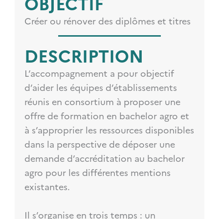
OBJECTIF
Créer ou rénover des diplômes et titres
DESCRIPTION
L’accompagnement a pour objectif
d’aider les équipes d’établissements
réunis en consortium à proposer une
offre de formation en bachelor agro et
à s’approprier les ressources disponibles
dans la perspective de déposer une
demande d’accréditation au bachelor
agro pour les différentes mentions
existantes.
Il s’organise en trois temps : un